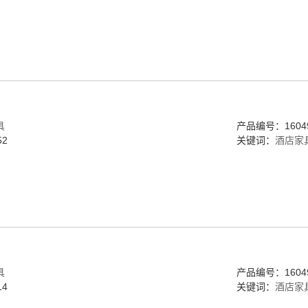
具
产品编号：16049
2
关键词：
酒店家
具
产品编号：16049
4
关键词：
酒店家