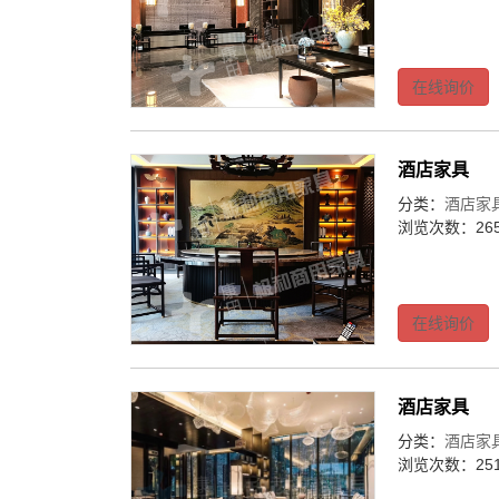
在线询价
酒店家具
分类：
酒店家
浏览次数：265
在线询价
酒店家具
分类：
酒店家
浏览次数：251