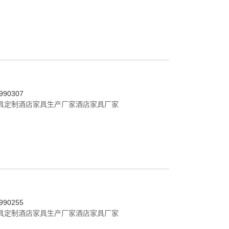
90307
具定制
酒店家具生产厂家
酒店家具厂家
90255
具定制
酒店家具生产厂家
酒店家具厂家