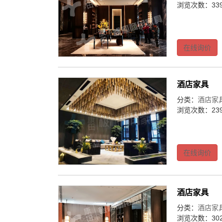
浏览次数：339
在线询价
酒店家具
分类：
酒店家
浏览次数：239
在线询价
酒店家具
分类：
酒店家
浏览次数：302