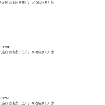
具定制
酒店家具生产厂家
酒店家具厂家
90381
具定制
酒店家具生产厂家
酒店家具厂家
90344
具定制
酒店家具生产厂家
酒店家具厂家