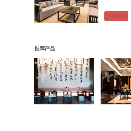
在线询价
推荐产品