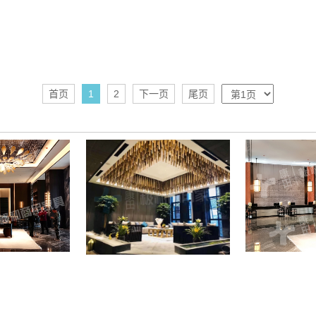
首页
1
2
下一页
尾页