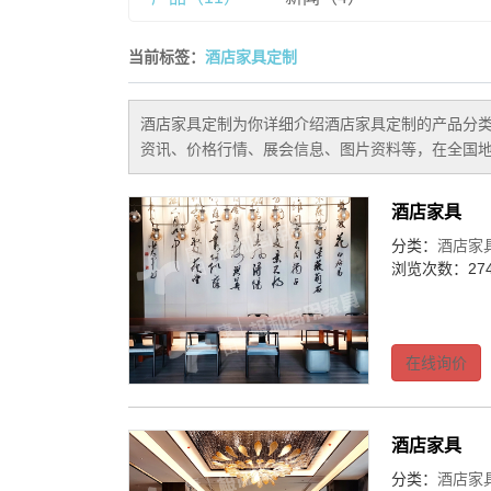
当前标签：
酒店家具定制
酒店家具定制
为你详细介绍
酒店家具定制
的产品分类
资讯、价格行情、展会信息、图片资料等，在全国地
酒店家具
分类：
酒店家
浏览次数：274
在线询价
酒店家具
分类：
酒店家