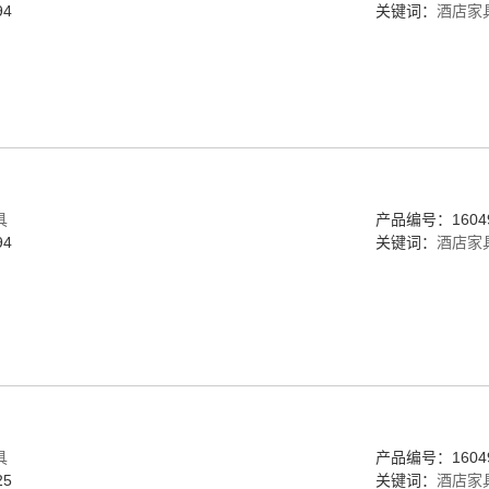
4
关键词：
酒店家
具
产品编号：16049
4
关键词：
酒店家
具
产品编号：16049
5
关键词：
酒店家