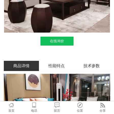
在线询价
商品详情
性能特点
技术参数
首页
电话
留言
位置
分享